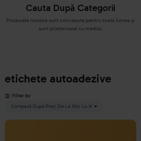
Cauta După Categorii
Produsele noastre sunt concepute pentru toată lumea și
sunt prietenoase cu mediul.
etichete autoadezive
Filter by