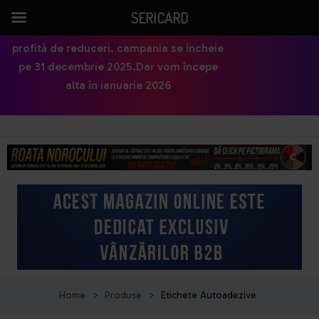
SERICARD
profită de reduceri. campania se încheie
pe 31 decembrie 2025.Dar vom începe
alta în ianuarie 2026
Home
>
Produse
>
Etichete Autoadezive