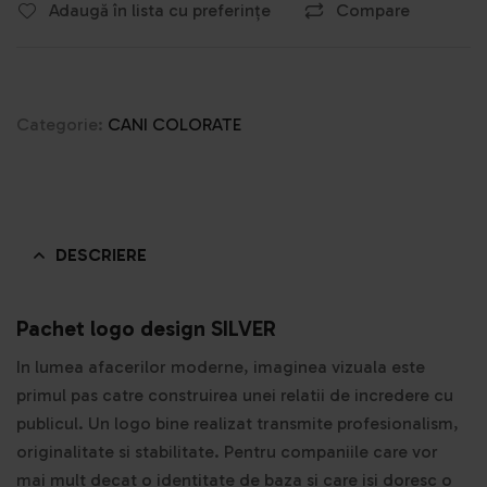
Adaugă în lista cu preferințe
Compare
Categorie:
CANI COLORATE
DESCRIERE
Pachet logo design SILVER
In lumea afacerilor moderne, imaginea vizuala este
primul pas catre construirea unei relatii de incredere cu
publicul. Un logo bine realizat transmite profesionalism,
originalitate si stabilitate. Pentru companiile care vor
mai mult decat o identitate de baza si care isi doresc o