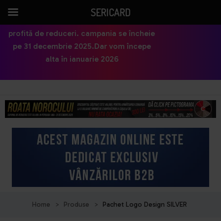
SERICARD
profită de reduceri. campania se încheie
pe 31 decembrie 2025.Dar vom începe
alta în ianuarie 2026
Home
>
Produse
>
Pachet Logo Design SILVER