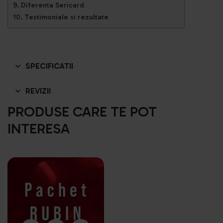
Diferenta Sericard
Testimoniale si rezultate
SPECIFICATII
REVIZII
PRODUSE CARE TE POT
INTERESA