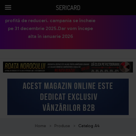
SERICARD
profită de reduceri. campania se încheie
pe 31 decembrie 2025.Dar vom începe
alta în ianuarie 2026
Home
>
Produse
>
Catalog A4